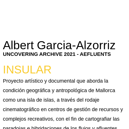
Albert Garcia-Alzorriz
UNCOVERING ARCHIVE 2021 - AEFLUENTS
INSULAR
Proyecto artístico y documental que aborda la
condición geográfica y antropológica de Mallorca
como una isla de islas, a través del rodaje
cinematográfico en centros de gestión de recursos y
complejos recreativos, con el fin de cartografiar las
paradojas e hibridaciones de los flujos y afluentes,