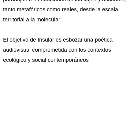
tanto metafóricos como reales, desde la escala
territorial a la molecular.
El objetivo de Insular es esbozar una poética
audiovisual comprometida con los contextos
ecológico y social contemporáneos