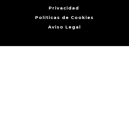
Privacidad
Políticas de Cookies
Aviso Legal