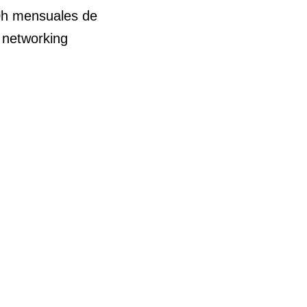
10h mensuales de
 networking