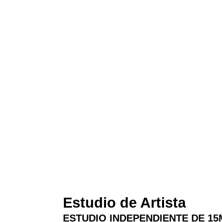
Estudio de Artista
ESTUDIO INDEPENDIENTE DE 15