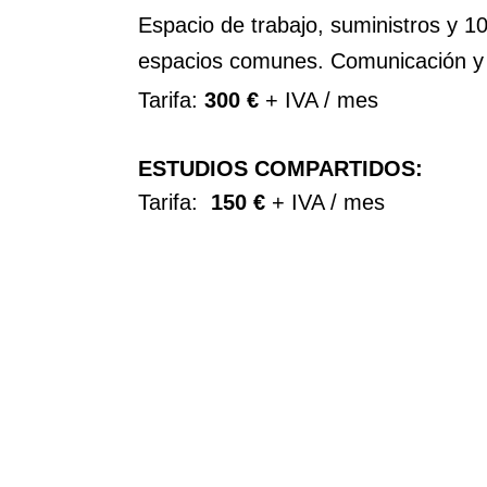
Espacio de trabajo, suministros y 
espacios comunes. Comunicación y
Tarifa:
300 €
+ IVA / mes
ESTUDIOS COMPARTIDOS:
Tarifa:
150 €
+ IVA / mes