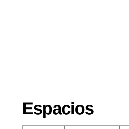
Espacios