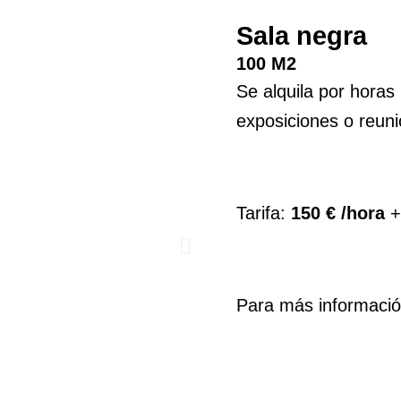
Sala negra
100 M2
Se alquila por horas
exposiciones o reuni
Tarifa:
150 € /hora
+
Para más informació