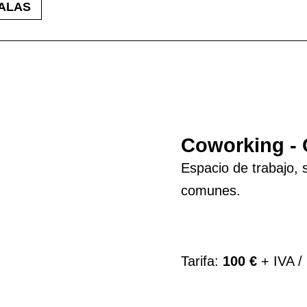
ALAS
Coworking - 
Espacio de trabajo, 
comunes.
Tarifa:
100 €
+ IVA /