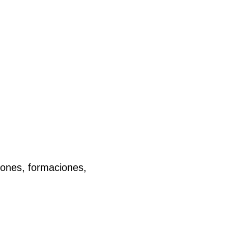
iones, formaciones,