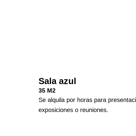
Sala azul
35 M2
Se alquila por horas para presentac
exposiciones o reuniones.