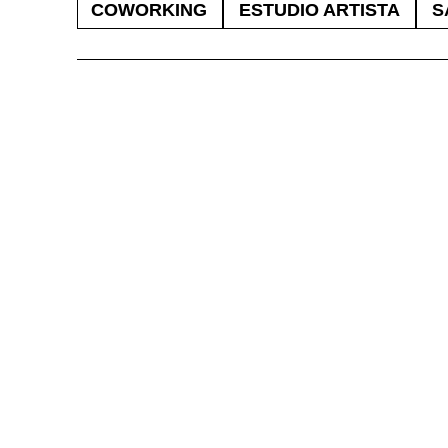
COWORKING
ESTUDIO ARTISTA
S