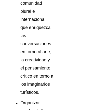
comunidad
plural e
internacional
que enriquezca
las
conversaciones
en torno al arte,
la creatividad y
el pensamiento
crítico en torno a
los imaginarios
turísticos.
Organizar