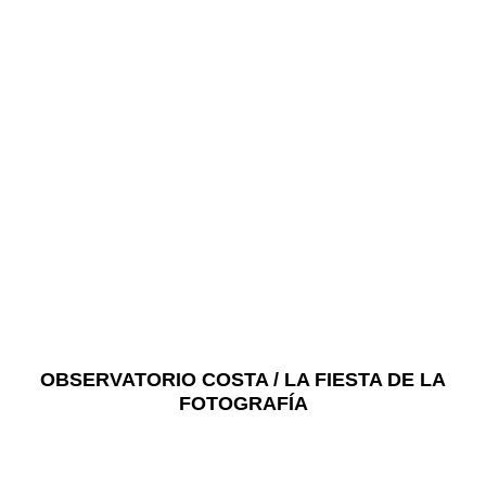
OBSERVATORIO COSTA / LA FIESTA DE LA
FOTOGRAFÍA