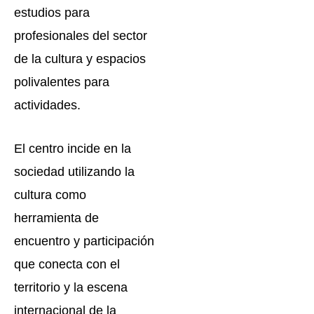
estudios para
profesionales del sector
de la cultura y espacios
polivalentes para
actividades.
El centro incide en la
sociedad utilizando la
cultura como
herramienta de
encuentro y participación
que conecta con el
territorio y la escena
internacional de la