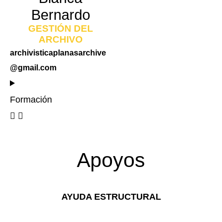
Bernardo
GESTIÓN DEL
ARCHIVO
archivisticaplanasarchive
@gmail.com
Formación
Apoyos
AYUDA ESTRUCTURAL