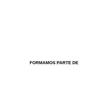
FORMAMOS PARTE DE