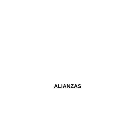
ALIANZAS