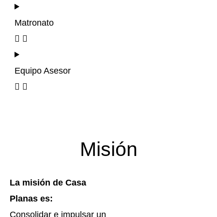
Matronato
Equipo Asesor
Misión
La misión de Casa
Planas es:
Consolidar e impulsar un