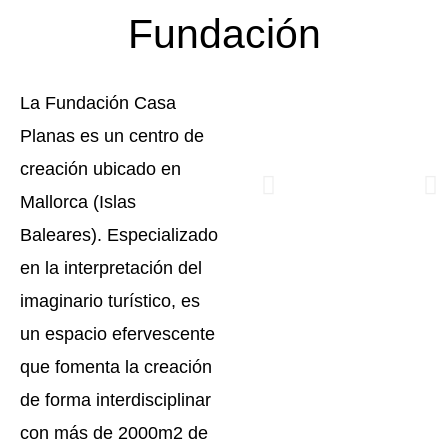
Fundación
La Fundación Casa
Planas es un centro de
creación ubicado en
Mallorca (Islas
Baleares). Especializado
en la interpretación del
imaginario turístico, es
un espacio efervescente
que fomenta la creación
de forma interdisciplinar
con más de 2000m2 de