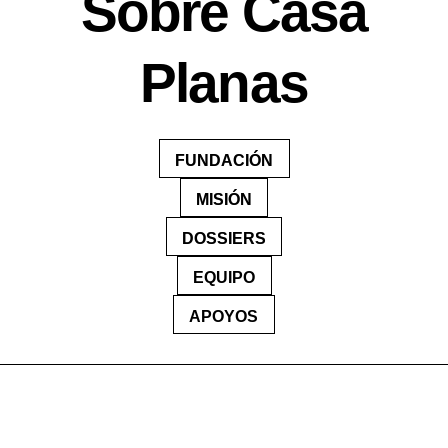
Sobre Casa
Planas
FUNDACIÓN
MISIÓN
DOSSIERS
EQUIPO
APOYOS