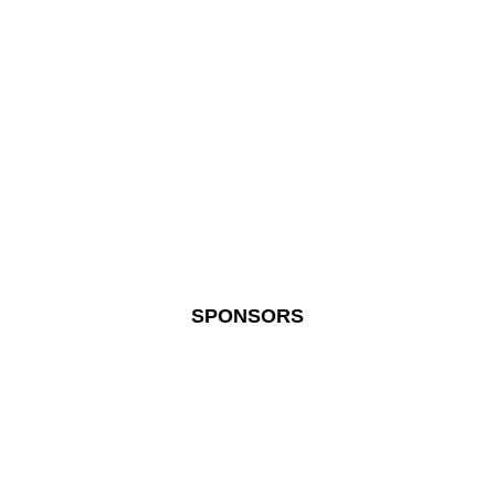
SPONSORS