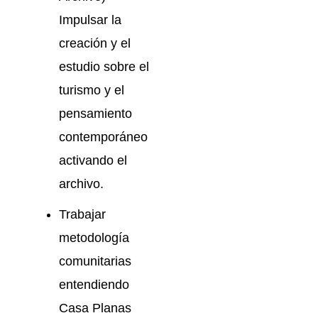
Impulsar la
creación y el
estudio sobre el
turismo y el
pensamiento
contemporáneo
activando el
archivo.
Trabajar
metodología
comunitarias
entendiendo
Casa Planas