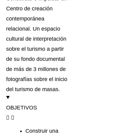
Centro de creación
contemporánea
relacional. Un espacio
cultural de interpretación
sobre el turismo a partir
de su fondo documental
de más de 3 millones de
fotografías sobre el inicio
del turismo de masas.
OBJETIVOS
Construir una