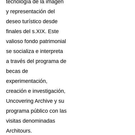
tecnología de la imagen
y representación del
deseo turístico desde
finales del s.XIX. Este
valioso fondo patrimonial
se socializa e interpreta
a través del programa de
becas de
experimentación,
creación e investigación,
Uncovering Archive y su
programa público con las
visitas denominadas
Architours.