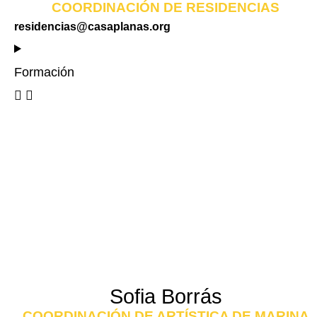
COORDINACIÓN DE RESIDENCIAS
residencias@casaplanas.org
Formación
Sofia Borrás
COORDINACIÓN DE ARTÍSTICA DE MARINA