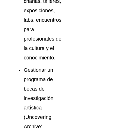
charlas, talleres,
exposiciones,
labs, encuentros
para
profesionales de
la cultura y el
conocimiento.
Gestionar un
programa de
becas de
investigación
artística
(Uncovering
Archive)