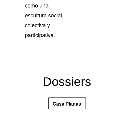
como una
escultura social,
colectiva y
participativa.
Dossiers
Casa Planas