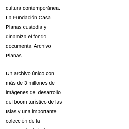
cultura contemporánea.
La Fundación Casa
Planas custodia y
dinamiza el fondo
documental Archivo
Planas.
Un archivo único con
más de 3 millones de
imágenes del desarrollo
del boom turístico de las
Islas y una importante
colección de la