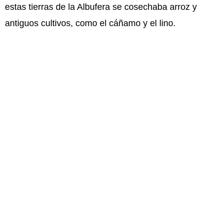
estas tierras de la Albufera se cosechaba arroz y
antiguos cultivos, como el cáñamo y el lino.