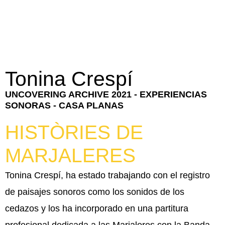
Tonina Crespí
UNCOVERING ARCHIVE 2021 - EXPERIENCIAS
SONORAS - CASA PLANAS
HISTÒRIES DE
MARJALERES
Tonina Crespí, ha estado trabajando con el registro
de paisajes sonoros como los sonidos de los
cedazos y los ha incorporado en una partitura
profesional dedicada a las Marjaleres con la Banda