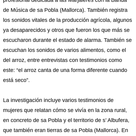
de Música de sa Pobla (Mallorca). También registra
los sonidos vitales de la producción agrícola, algunos
ya desaparecidos y otros que fueron los que más se
escucharon durante el estado de alarma. También se
escuchan los sonidos de varios alimentos, como el
del arroz, entre entrevistas con testimonios como
este: “el arroz canta de una forma diferente cuando
está seco”.
La investigación incluye varios testimonios de
mujeres que relatan cómo se vivía en la zona rural,
en concreto de sa Pobla y el territorio de s’ Albufera,
que también eran tierras de sa Pobla (Mallorca). En