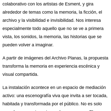
colaborativo con los artistas de Esment, y gira
alrededor de temas como la memoria, la ficción, el
archivo y la visibilidad e invisibilidad. Nos interesa
especialmente todo aquello que no se ve a primera
vista, los sonidos, la memoria, las historias que se
pueden volver a imaginar.
A partir de imágenes del Archivo Planas, la propuesta
transforma la memoria en experiencia escénica y
visual compartida.
La instalación acontece en un espacio de mediación
activo: una escenografía viva que invita a ser tocada,
habitada y transformada por el público. No es solo