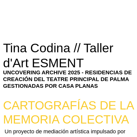
Tina Codina // Taller
d'Art ESMENT
UNCOVERING ARCHIVE 2025 - RESIDENCIAS DE
CREACIÓN DEL TEATRE PRINCIPAL DE PALMA
GESTIONADAS POR CASA PLANAS
CARTOGRAFÍAS DE LA
MEMORIA COLECTIVA
Un proyecto de mediación artística impulsado por