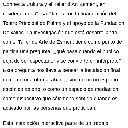
Connecta Cultura
y el
Taller d’Art Esment,
en
residencia en
Casa Planas
con la financiación del
Teatre Principal de Palma y el apoyo de la Fundación
Deixalles.
La investigación que está desarrollando
con el Taller de Arte de Esment tiene como punto de
partida una pregunta: ¿qué pasa cuando el público
deja de ser espectador y se convierte en intérprete?
Esta pregunta nos lleva a pensar la instalación final
no como una obra acabada, sino como un espacio
escénico abierto, o como un espacio de mediación
como dispositivo que sólo tiene sentido cuando es
activado por las personas que participan.
Esta instalación interactiva parte de un trabajo