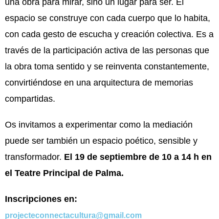
una obra para mirar, sino un lugar para ser. El
espacio se construye con cada cuerpo que lo habita,
con cada gesto de escucha y creación colectiva. Es a
través de la participación activa de las personas que
la obra toma sentido y se reinventa constantemente,
convirtiéndose en una arquitectura de memorias
compartidas.
Os invitamos a experimentar como la mediación
puede ser también un espacio poético, sensible y
transformador.
El 19 de septiembre de 10 a 14 h en
el Teatre Principal de Palma.
Inscripciones en:
projecteconnectacultura@gmail.com