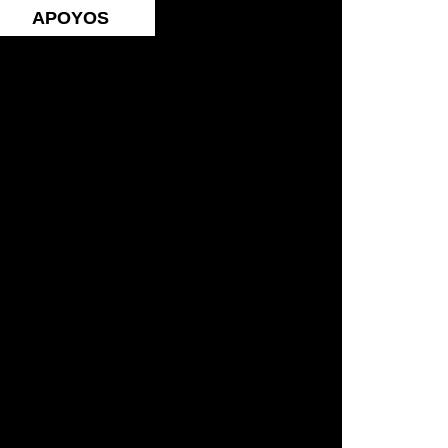
APOYOS