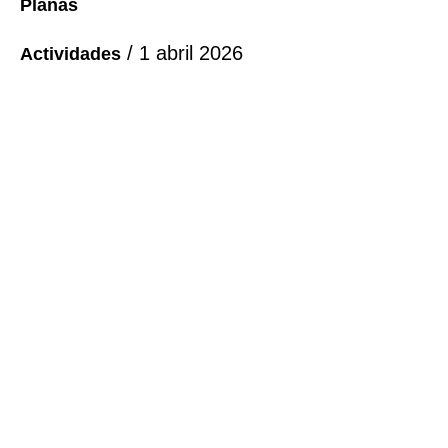
/
1 abril 2026
Actividades