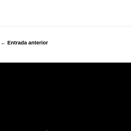
←
Entrada anterior