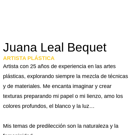
Juana Leal Bequet
ARTISTA PLÁSTICA
Artista con 25 años de experiencia en las artes
plásticas, explorando siempre la mezcla de técnicas
y de materiales. Me encanta imaginar y crear
texturas preparando mi papel o mi lienzo, amo los
colores profundos, el blanco y la luz…
Mis temas de predilección son la naturaleza y la