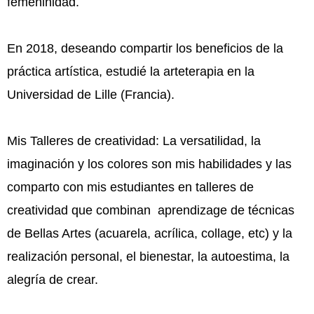
femeninidad.
En 2018, deseando compartir los beneficios de la
práctica artística, estudié la arteterapia en la
Universidad de Lille (Francia).
Mis Talleres de creatividad: La versatilidad, la
imaginación y los colores son mis habilidades y las
comparto con mis estudiantes en talleres de
creatividad que combinan aprendizage de técnicas
de Bellas Artes (acuarela, acrílica, collage, etc) y la
realización personal, el bienestar, la autoestima, la
alegría de crear.