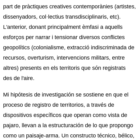
part de pràctiques creatives contemporànies (artistes,
dissenyadors, col·lectius transdisciplinaris, etc).
L'anterior, donant principalment èmfasi a aquells
esforços per narrar i tensionar diversos conflictes
geopolítics (colonialisme, extracció indiscriminada de
recursos, overturism, intervencions militars, entre
altres) presents en els territoris que són registrats
des de l'aire.
Mi hipótesis de investigación se sostiene en que el
proceso de registro de territorios, a través de
dispositivos específicos que operan como vista de
pajaro, llevan a la estructuración de lo que propongo
como un paisaje-arma. Un constructo técnico, bélico,