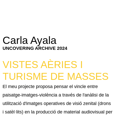
Carla Ayala
UNCOVERING ARCHIVE 2024
VISTES AÈRIES I
TURISME DE MASSES
El meu projecte proposa pensar el vincle entre
paisatge-imatges-violència a través de l'anàlisi de la
utilització d'imatges operatives de visió zenital (drons
i satèl·lits) en la producció de material audiovisual per