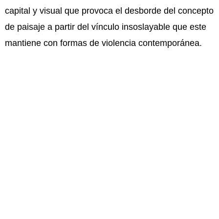
capital y visual que provoca el desborde del concepto
de paisaje a partir del vínculo insoslayable que este
mantiene con formas de violencia contemporánea.