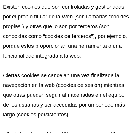
Existen cookies que son controladas y gestionadas
por el propio titular de la Web (son llamadas “cookies
propias”) y otras que lo son por terceros (son
conocidas como “cookies de terceros”), por ejemplo,
porque estos proporcionan una herramienta o una
funcionalidad integrada a la web.
Ciertas cookies se cancelan una vez finalizada la
navegación en la web (cookies de sesión) mientras
que otras pueden seguir almacenadas en el equipo
de los usuarios y ser accedidas por un periodo más
largo (cookies persistentes).