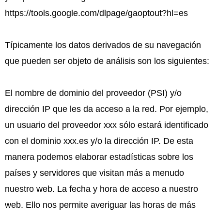
https://tools.google.com/dlpage/gaoptout?hl=es
Típicamente los datos derivados de su navegación
que pueden ser objeto de análisis son los siguientes:
El nombre de dominio del proveedor (PSI) y/o
dirección IP que les da acceso a la red. Por ejemplo,
un usuario del proveedor xxx sólo estará identificado
con el dominio xxx.es y/o la dirección IP. De esta
manera podemos elaborar estadísticas sobre los
países y servidores que visitan más a menudo
nuestro web. La fecha y hora de acceso a nuestro
web. Ello nos permite averiguar las horas de más