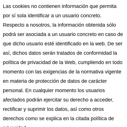
Las cookies no contienen información que permita
por sí sola identificar a un usuario concreto.
Respecto a nosotros, la información obtenida sólo
podrá ser asociada a un usuario concreto en caso de
que dicho usuario esté identificado en la web. De ser
así, dichos datos serán tratados de conformidad la
política de privacidad de la Web, cumpliendo en todo
momento con las exigencias de la normativa vigente
en materia de protección de datos de carácter
personal. En cualquier momento los usuarios
afectados podrán ejercitar su derecho a acceder,
rectificar y suprimir los datos, así como otros
derechos como se explica en la citada política de