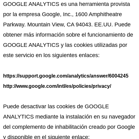
GOOGLE ANALYTICS es una herramienta provista
por la empresa Google, Inc., 1600 Amphitheatre
Parkway. Mountain View, CA 94043. EE.UU. Puede
obtener más información sobre el funcionamiento de
GOOGLE ANALYTICS y las cookies utilizadas por
este servicio en los siguientes enlaces:
https://support.google.com/analytics/answer/6004245
http://www.google.com/intl/es/policies/privacy/
Puede desactivar las cookies de GOOGLE
ANALYTICS mediante la instalación en su navegador
del complemento de inhabilitación creado por Google
y disponible en el siguiente enlace: