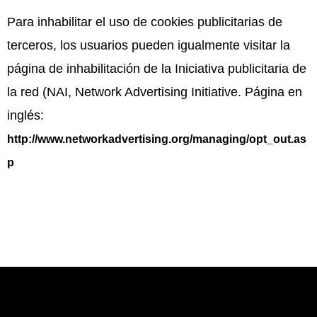
Para inhabilitar el uso de cookies publicitarias de
terceros, los usuarios pueden igualmente visitar la
página de inhabilitación de la Iniciativa publicitaria de
la red (NAI, Network Advertising Initiative. Página en
inglés:
http://www.networkadvertising.org/managing/opt_out.as
p