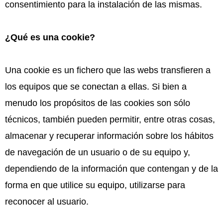
consentimiento para la instalación de las mismas.
¿Qué es una cookie?
Una cookie es un fichero que las webs transfieren a
los equipos que se conectan a ellas. Si bien a
menudo los propósitos de las cookies son sólo
técnicos, también pueden permitir, entre otras cosas,
almacenar y recuperar información sobre los hábitos
de navegación de un usuario o de su equipo y,
dependiendo de la información que contengan y de la
forma en que utilice su equipo, utilizarse para
reconocer al usuario.