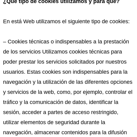
¿Qué tipo de cookies utilizamos y para qué?
En está Web utilizamos el siguiente tipo de cookies:
– Cookies técnicas o indispensables a la prestación
de los servicios Utilizamos cookies técnicas para
poder prestar los servicios solicitados por nuestros
usuarios. Estas cookies son indispensables para la
navegación y la utilización de las diferentes opciones
y servicios de la web, como, por ejemplo, controlar el
tráfico y la comunicación de datos, identificar la
sesión, acceder a partes de acceso restringido,
utilizar elementos de seguridad durante la
navegación, almacenar contenidos para la difusión