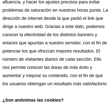
afluencia, y hacer los ajustes precisos para evitar
problemas de saturación en nuestras horas punta. La
dirección de internet desde la que partió el link que
dirige a nuestro web. Gracias a este dato, podemos
conocer la efectividad de los distintos banners y
enlaces que apuntan a nuestro servidor, con el fin de
potenciar los que ofrezcan mejores resultados. El
número de visitantes diarios de cada sección. Ello
nos permite conocer las áreas de más éxito y
aumentar y mejorar su contenido, con el fin de que
los usuarios obtengan un resultado más satisfactorio.
¿Son anónimas las cookies?