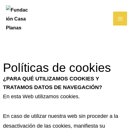
Ir
al
contenido
Políticas de cookies
¿PARA QUÉ UTILIZAMOS COOKIES Y
TRATAMOS DATOS DE NAVEGACIÓN?
En esta Web utilizamos cookies.
En caso de utilizar nuestra web sin proceder a la
desactivación de las cookies, manifiesta su