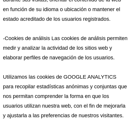
en función de su idioma o ubicación o mantener el
estado acreditado de los usuarios registrados.
-Cookies de análisis Las cookies de análisis permiten
medir y analizar la actividad de los sitios web y
elaborar perfiles de navegación de los usuarios.
Utilizamos las cookies de GOOGLE ANALYTICS
para recopilar estadísticas anónimas y conjuntas que
nos permitan comprender la forma en que los
usuarios utilizan nuestra web, con el fin de mejorarla
y ajustarla a las preferencias de nuestros visitantes.