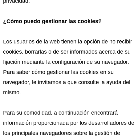
privacidad.
¿Cómo puedo gestionar las cookies?
Los usuarios de la web tienen la opción de no recibir
cookies, borrarlas o de ser informados acerca de su
fijación mediante la configuración de su navegador.
Para saber cómo gestionar las cookies en su
navegador, le invitamos a que consulte la ayuda del
mismo.
Para su comodidad, a continuación encontrará
información proporcionada por los desarrolladores de
los principales navegadores sobre la gestión de