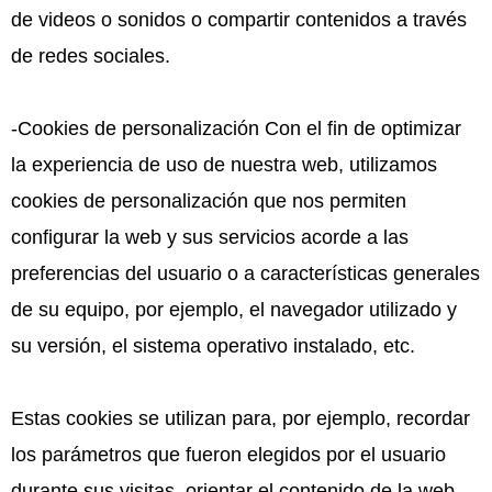
de videos o sonidos o compartir contenidos a través
de redes sociales.
-Cookies de personalización Con el fin de optimizar
la experiencia de uso de nuestra web, utilizamos
cookies de personalización que nos permiten
configurar la web y sus servicios acorde a las
preferencias del usuario o a características generales
de su equipo, por ejemplo, el navegador utilizado y
su versión, el sistema operativo instalado, etc.
Estas cookies se utilizan para, por ejemplo, recordar
los parámetros que fueron elegidos por el usuario
durante sus visitas, orientar el contenido de la web